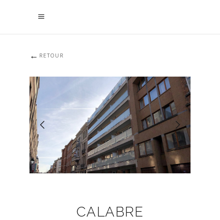
←
RETOUR
CALABRE