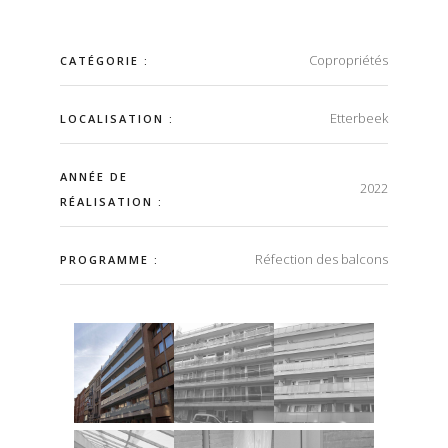
Copropriétés
CATÉGORIE :
Etterbeek
LOCALISATION :
ANNÉE DE
2022
RÉALISATION :
Réfection des balcons
PROGRAMME :