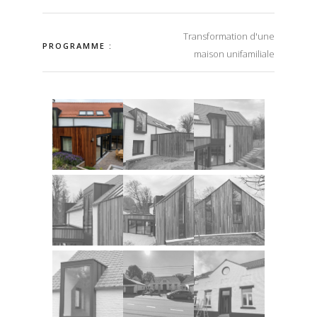
Transformation d'une
PROGRAMME :
maison unifamiliale