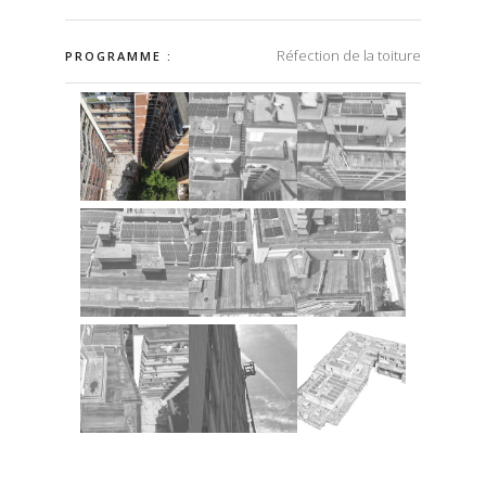
Réfection de la toiture
PROGRAMME :