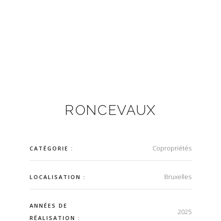
RONCEVAUX
Copropriétés
CATÉGORIE :
Bruxelles
LOCALISATION :
ANNÉES DE
2025
RÉALISATION :