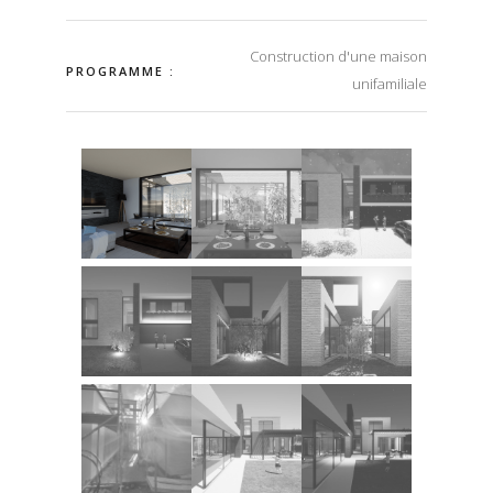
Construction d'une maison
PROGRAMME :
unifamiliale