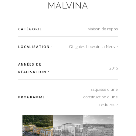
MALVINA
Maison de repos
CATÉGORIE :
Ottignies-Louvain-la-Neuve
LOCALISATION :
ANNÉES DE
2016
RÉALISATION :
Esquisse d'une
construction d'une
PROGRAMME :
résidence