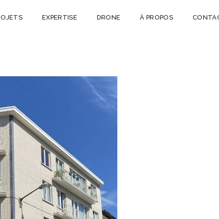
ROJETS
EXPERTISE
DRONE
À PROPOS
CONTA